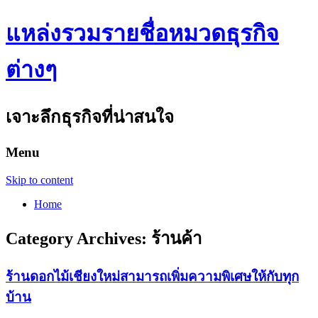
แหล่งรวมรายชื่อหมวดธุรกิจ
ต่างๆ
เจาะลึกธุรกิจที่น่าสนใจ
Menu
Skip to content
Home
Category Archives:
ร้านค้า
ร้านดอกไม้เชียงใหม่สามารถเพิ่มความพิเศษให้กับทุก
บ้าน