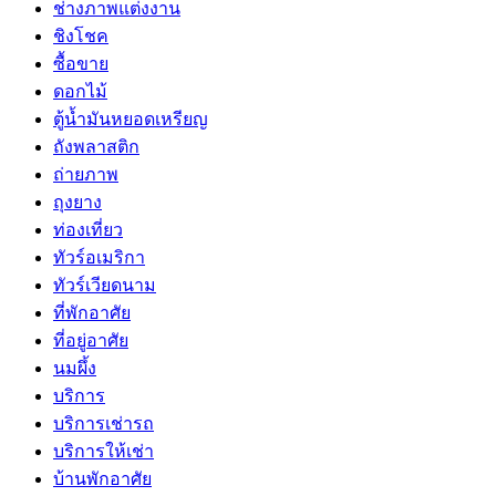
ช่างภาพแต่งงาน
ชิงโชค
ซื้อขาย
ดอกไม้
ตู้น้ำมันหยอดเหรียญ
ถังพลาสติก
ถ่ายภาพ
ถุงยาง
ท่องเที่ยว
ทัวร์อเมริกา
ทัวร์เวียดนาม
ที่พักอาศัย
ที่อยู่อาศัย
นมผึ้ง
บริการ
บริการเช่ารถ
บริการให้เช่า
บ้านพักอาศัย