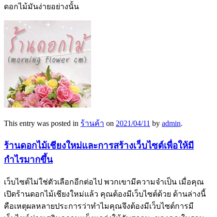
ดอกไม้มันง่ายอย่างนั้น
This entry was posted in
ร้านค้า
on
2021/04/11
by
admin
.
ร้านดอกไม้เชียงใหม่และการสร้างเว็บไซต์เพื่อให้มี
กำไรมากขึ้น
เว็บไซต์ไม่ใช่ตัวเลือกอีกต่อไป พวกเขามีความจำเป็น เมื่อคุณ
เปิดร้านดอกไม้เชียงใหม่แล้ว คุณต้องมีเว็บไซต์ด้วย ด้านล่างนี้
คือเหตุผลหลายประการว่าทำไมคุณจึงต้องมีเว็บไซต์การมี