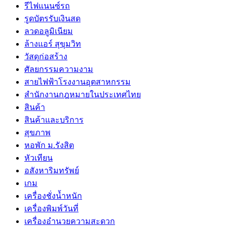
รีไฟแนนซ์รถ
รูดบัตรรับเงินสด
ลวดอลูมิเนียม
ล้างแอร์ สุขุมวิท
วัสดุก่อสร้าง
ศัลยกรรมความงาม
สายไฟฟ้าโรงงานอุตสาหกรรม
สำนักงานกฎหมายในประเทศไทย
สินค้า
สินค้าและบริการ
สุขภาพ
หอพัก ม.รังสิต
หัวเทียน
อสังหาริมทรัพย์
เกม
เครื่องชั่งน้ำหนัก
เครื่องพิมพ์วันที่
เครื่องอำนวยความสะดวก