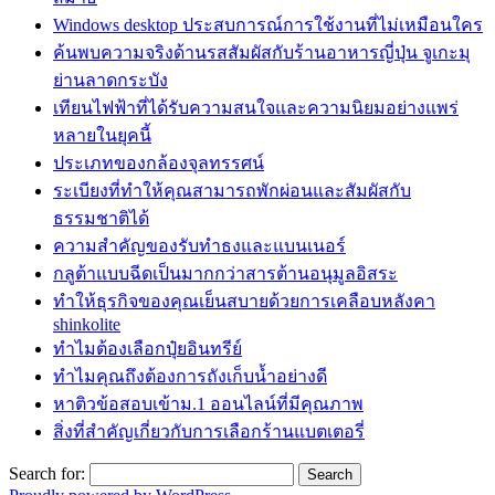
Windows desktop ประสบการณ์การใช้งานที่ไม่เหมือนใคร
ค้นพบความจริงด้านรสสัมผัสกับร้านอาหารญี่ปุ่น จูเกะมุ
ย่านลาดกระบัง
เทียนไฟฟ้าที่ได้รับความสนใจและความนิยมอย่างแพร่
หลายในยุคนี้
ประเภทของกล้องจุลทรรศน์
ระเบียงที่ทำให้คุณสามารถพักผ่อนและสัมผัสกับ
ธรรมชาติได้
ความสำคัญของรับทำธงและแบนเนอร์
กลูต้าแบบฉีดเป็นมากกว่าสารต้านอนุมูลอิสระ
ทำให้ธุรกิจของคุณเย็นสบายด้วยการเคลือบหลังคา
shinkolite
ทำไมต้องเลือกปุ๋ยอินทรีย์
ทำไมคุณถึงต้องการถังเก็บน้ำอย่างดี
หาติวข้อสอบเข้าม.1 ออนไลน์ที่มีคุณภาพ
สิ่งที่สำคัญเกี่ยวกับการเลือกร้านแบตเตอรี่
Search for: