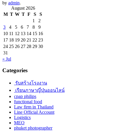
by
admin
.
August 2026
M
T
W
T
F
S
S
1
2
3
4
5
6
7
8
9
10
11
12
13
14
15
16
17
18
19
20
21
22
23
24
25
26
27
28
29
30
31
« Jul
Categories
รับสร้างโรงงาน
เรียนภาษาญี่ปุ่นออนไลน์
cpap philips
functional food
Law firm in Thailand
Line Official Account
Logistics
MEO
phuket photographer