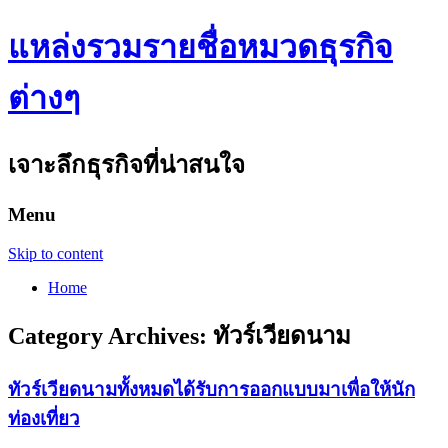
แหล่งรวมรายชื่อหมวดธุรกิจ
ต่างๆ
เจาะลึกธุรกิจที่น่าสนใจ
Menu
Skip to content
Home
Category Archives:
ทัวร์เวียดนาม
ทัวร์เวียดนามทั้งหมดได้รับการออกแบบมาเพื่อให้นัก
ท่องเที่ยว