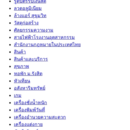
รูดบัตรรับเงินสด
ลวดอลูมิเนียม
ล้างแอร์ สุขุมวิท
วัสดุก่อสร้าง
ศัลยกรรมความงาม
สายไฟฟ้าโรงงานอุตสาหกรรม
สำนักงานกฎหมายในประเทศไทย
สินค้า
สินค้าและบริการ
สุขภาพ
หอพัก ม.รังสิต
หัวเทียน
อสังหาริมทรัพย์
เกม
เครื่องชั่งน้ำหนัก
เครื่องพิมพ์วันที่
เครื่องอำนวยความสะดวก
เครื่องแต่งกาย