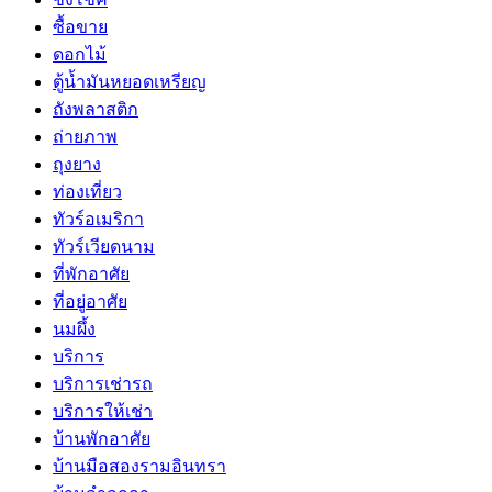
ซื้อขาย
ดอกไม้
ตู้น้ำมันหยอดเหรียญ
ถังพลาสติก
ถ่ายภาพ
ถุงยาง
ท่องเที่ยว
ทัวร์อเมริกา
ทัวร์เวียดนาม
ที่พักอาศัย
ที่อยู่อาศัย
นมผึ้ง
บริการ
บริการเช่ารถ
บริการให้เช่า
บ้านพักอาศัย
บ้านมือสองรามอินทรา