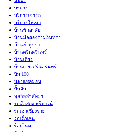
นมผึ้ง
บริการ
บริการเช่ารถ
บริการให้เช่า
บ้านพักอาศัย
บ้านมือสองรามอินทรา
บ้านลำลูกกา
บ้านศรีนครินทร์
บ้านเดี่ยว
บ้านเดี่ยวศรีนครินทร์
บิม 100
ปลาแซลมอน
ปั้นจั่น
พูลวิลล่าพัทยา
รถมือสอง ฟรีดาวน์
รถเช่าเชียงราย
รถเด็กเล่น
ร้อยไหม