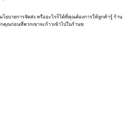
ยบายการจัดส่ง หรืออะไรก็ได้ที่คุณต้องการให้ลูกค้ารู้ ร้าน
้จักคุณก่อนที่พวกเขาจะก้าวเข้าไปในร้านข