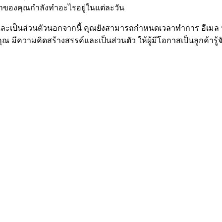
ค้าของคุณกำลังทำอะไรอยู่ในแต่ละวัน
ิดและเป็นส่วนตัวนอกจากนี้ คุณยังสามารถกำหนดเวลาทำการ อีเมล นโ
ณ มีความคิดสร้างสรรค์และเป็นส่วนตัว ให้ผู้มีโอกาสเป็นลูกค้ารู