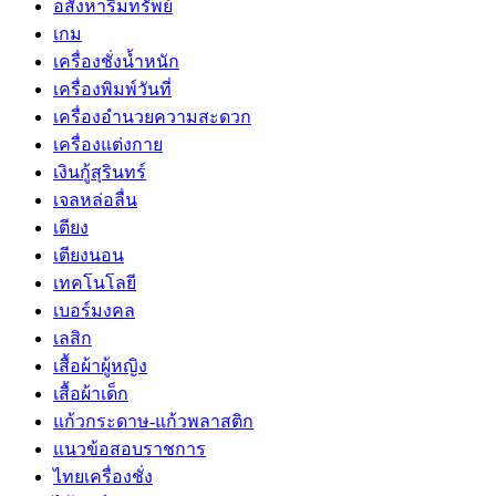
อสังหาริมทรัพย์
เกม
เครื่องชั่งน้ำหนัก
เครื่องพิมพ์วันที่
เครื่องอำนวยความสะดวก
เครื่องแต่งกาย
เงินกู้สุรินทร์
เจลหล่อลื่น
เตียง
เตียงนอน
เทคโนโลยี
เบอร์มงคล
เลสิก
เสื้อผ้าผู้หญิง
เสื้อผ้าเด็ก
แก้วกระดาษ-แก้วพลาสติก
แนวข้อสอบราชการ
ไทยเครื่องชั่ง