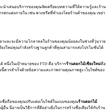
ที่จะนำเสนอบริการของคุณจัดเตรียมบทความที่ให้ความรู้และร้าน
ารตกแต่งภายใน เช่น พวงหรีดที่ทำเองโดยร้านค้าของคุณ เขย่า
วกเขาและจะมีความโกลาหลในร้านของคุณน้อยลงในช่วงที่วุ่นวาย
ชียงใหม่คุณกำลังสร้างฐานลูกค้าที่คุณสามารถส่งโปรโมชั่นได้
่ได้ หนึ่งในเป้าหมายของ FTD คือ บริการ
ร้านดอกไม้เชียงใหม่
คือ
สิ่งนี้ควรสำเร็จด้วยข้อความและภาพถ่ายคุณภาพสูง เว็บไซต์ของ
าเชื่อถือของคุณปรับแต่งเว็บไซต์ในแบบของคุณ
ร้านดอกไม้
น นี่อาจเป็นวิธีการที่ดีอย่างยิ่งในการสร้างชื่อเสียงให้กับร้าน