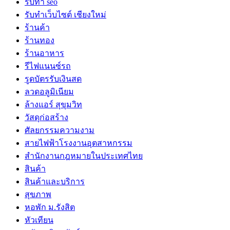
รับทำ seo
รับทำเว็บไซต์ เชียงใหม่
ร้านค้า
ร้านทอง
ร้านอาหาร
รีไฟแนนซ์รถ
รูดบัตรรับเงินสด
ลวดอลูมิเนียม
ล้างแอร์ สุขุมวิท
วัสดุก่อสร้าง
ศัลยกรรมความงาม
สายไฟฟ้าโรงงานอุตสาหกรรม
สำนักงานกฎหมายในประเทศไทย
สินค้า
สินค้าและบริการ
สุขภาพ
หอพัก ม.รังสิต
หัวเทียน