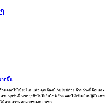
งๆ
มากขึ้น
ดร้านดอกไม้เชียงใหม่แล้ว คุณต้องมีเว็บไซต์ด้วย ด้านล่างนี้คือเ
ทุกวันนี้ หากธุรกิจไม่มีเว็บไซต์ ร้านดอกไม้เชียงใหม่ผู้มีโอกาส
นไลน์ได้ตามความสะดวกของพวกเขา