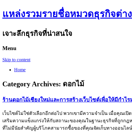
แหล่งรวมรายชื่อหมวดธุรกิจต่า
เจาะลึกธุรกิจที่น่าสนใจ
Menu
Skip to content
Home
Category Archives:
ดอกไม้
ร้านดอกไม้เชียงใหม่และการสร้างเว็บไซต์เพื่อให้มีกำไร
เว็บไซต์ไม่ใช่ตัวเลือกอีกต่อไป พวกเขามีความจำเป็น เมื่อคุณเปิ
เสริมความแข็งแกร่งให้กับสถานะของคุณในฐานะธุรกิจที่ถูกกฎหมาย 
ที่ไม่มีนัยสำคัญผู้บริโภคสามารถซื้อของที่คุณจัดเก็บทางออ