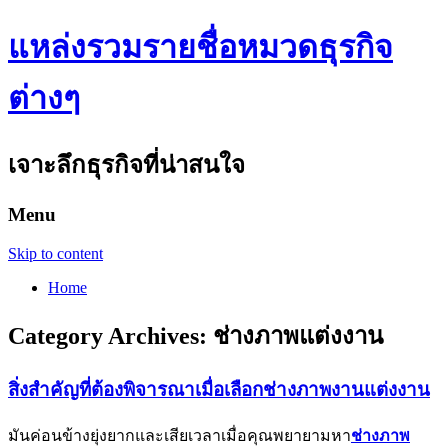
แหล่งรวมรายชื่อหมวดธุรกิจ
ต่างๆ
เจาะลึกธุรกิจที่น่าสนใจ
Menu
Skip to content
Home
Category Archives:
ช่างภาพแต่งงาน
สิ่งสำคัญที่ต้องพิจารณาเมื่อเลือกช่างภาพงานแต่งงาน
มันค่อนข้างยุ่งยากและเสียเวลาเมื่อคุณพยายามหา
ช่างภาพ