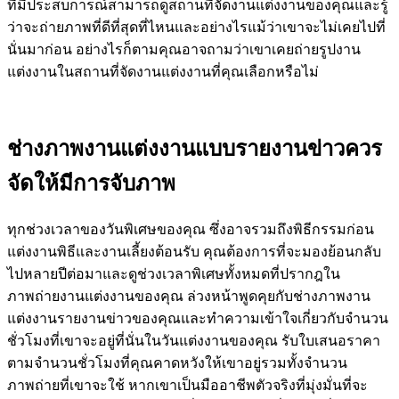
ที่มีประสบการณ์สามารถดูสถานที่จัดงานแต่งงานของคุณและรู้
ว่าจะถ่ายภาพที่ดีที่สุดที่ไหนและอย่างไรแม้ว่าเขาจะไม่เคยไปที่
นั่นมาก่อน อย่างไรก็ตามคุณอาจถามว่าเขาเคยถ่ายรูปงาน
แต่งงานในสถานที่จัดงานแต่งงานที่คุณเลือกหรือไม่
ช่างภาพงานแต่งงานแบบรายงานข่าวควร
จัดให้มีการจับภาพ
ทุกช่วงเวลาของวันพิเศษของคุณ ซึ่งอาจรวมถึงพิธีกรรมก่อน
แต่งงานพิธีและงานเลี้ยงต้อนรับ คุณต้องการที่จะมองย้อนกลับ
ไปหลายปีต่อมาและดูช่วงเวลาพิเศษทั้งหมดที่ปรากฎใน
ภาพถ่ายงานแต่งงานของคุณ ล่วงหน้าพูดคุยกับช่างภาพงาน
แต่งงานรายงานข่าวของคุณและทำความเข้าใจเกี่ยวกับจำนวน
ชั่วโมงที่เขาจะอยู่ที่นั่นในวันแต่งงานของคุณ รับใบเสนอราคา
ตามจำนวนชั่วโมงที่คุณคาดหวังให้เขาอยู่รวมทั้งจำนวน
ภาพถ่ายที่เขาจะใช้ หากเขาเป็นมืออาชีพตัวจริงที่มุ่งมั่นที่จะ