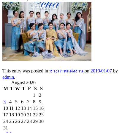
This entry was posted in
ช่างภาพแต่งงาน
on
2019/01/07
by
admin
.
August 2026
M
T
W
T
F
S
S
1
2
3
4
5
6
7
8
9
10
11
12
13
14
15
16
17
18
19
20
21
22
23
24
25
26
27
28
29
30
31