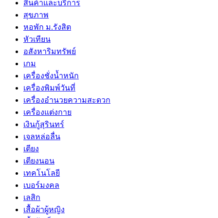
สินค้าและบริการ
สุขภาพ
หอพัก ม.รังสิต
หัวเทียน
อสังหาริมทรัพย์
เกม
เครื่องชั่งน้ำหนัก
เครื่องพิมพ์วันที่
เครื่องอำนวยความสะดวก
เครื่องแต่งกาย
เงินกู้สุรินทร์
เจลหล่อลื่น
เตียง
เตียงนอน
เทคโนโลยี
เบอร์มงคล
เลสิก
เสื้อผ้าผู้หญิง