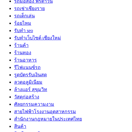
รถมือสอง ฟรีดาวน์
รถเช่าเชียงราย
รถเด็กเล่น
ร้อยไหม
รับทำ seo
รับทำเว็บไซต์ เชียงใหม่
ร้านค้า
ร้านทอง
ร้านอาหาร
รีไฟแนนซ์รถ
รูดบัตรรับเงินสด
ลวดอลูมิเนียม
ล้างแอร์ สุขุมวิท
วัสดุก่อสร้าง
ศัลยกรรมความงาม
สายไฟฟ้าโรงงานอุตสาหกรรม
สำนักงานกฎหมายในประเทศไทย
สินค้า