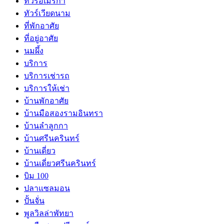
ทัวร์อเมริกา
ทัวร์เวียดนาม
ที่พักอาศัย
ที่อยู่อาศัย
นมผึ้ง
บริการ
บริการเช่ารถ
บริการให้เช่า
บ้านพักอาศัย
บ้านมือสองรามอินทรา
บ้านลำลูกกา
บ้านศรีนครินทร์
บ้านเดี่ยว
บ้านเดี่ยวศรีนครินทร์
บิม 100
ปลาแซลมอน
ปั้นจั่น
พูลวิลล่าพัทยา