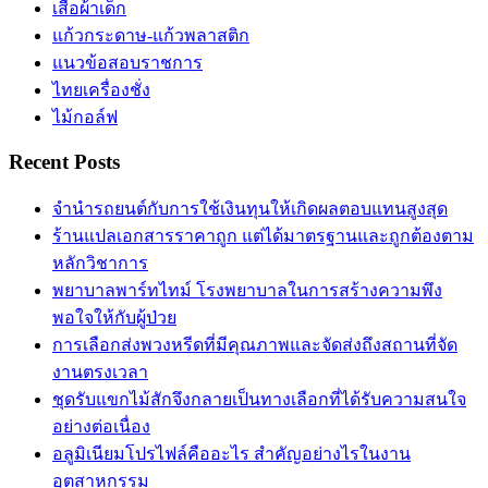
เสื้อผ้าเด็ก
แก้วกระดาษ-แก้วพลาสติก
แนวข้อสอบราชการ
ไทยเครื่องชั่ง
ไม้กอล์ฟ
Recent Posts
จำนำรถยนต์กับการใช้เงินทุนให้เกิดผลตอบแทนสูงสุด
ร้านแปลเอกสารราคาถูก แต่ได้มาตรฐานและถูกต้องตาม
หลักวิชาการ
พยาบาลพาร์ทไทม์ โรงพยาบาลในการสร้างความพึง
พอใจให้กับผู้ป่วย
การเลือกส่งพวงหรีดที่มีคุณภาพและจัดส่งถึงสถานที่จัด
งานตรงเวลา
ชุดรับแขกไม้สักจึงกลายเป็นทางเลือกที่ได้รับความสนใจ
อย่างต่อเนื่อง
อลูมิเนียมโปรไฟล์คืออะไร สำคัญอย่างไรในงาน
อุตสาหกรรม