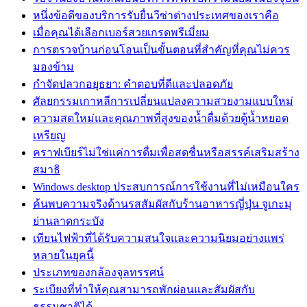
หนึ่งข้อดีของบริการรับยื่นวีซ่าต่างประเทศของเราคือ
เมื่อคุณได้เลือกเบอร์สวยเกรดพรีเมี่ยม
การตรวจบ้านก่อนโอนเป็นขั้นตอนที่สำคัญที่คุณไม่ควร
มองข้าม
กำจัดปลวกอยุธยา: คำตอบที่ดีและปลอดภัย
ศัลยกรรมเกาหลีการเปลี่ยนแปลงความสวยงามแบบใหม่
ความสดใหม่และคุณภาพที่สูงของน้ำดื่มด้วยตู้น้ำหยอด
เหรียญ
คราฟเบียร์ไม่ใช่แค่การดื่มเพื่อสดชื่นหรือสรรค์เสริมสร้าง
สมาธิ
Windows desktop ประสบการณ์การใช้งานที่ไม่เหมือนใคร
ค้นพบความจริงด้านรสสัมผัสกับร้านอาหารญี่ปุ่น จูเกะมุ
ย่านลาดกระบัง
เทียนไฟฟ้าที่ได้รับความสนใจและความนิยมอย่างแพร่
หลายในยุคนี้
ประเภทของกล้องจุลทรรศน์
ระเบียงที่ทำให้คุณสามารถพักผ่อนและสัมผัสกับ
ธรรมชาติได้