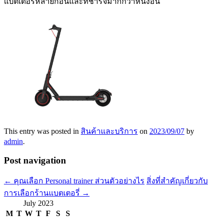
แบตเตอรี่หลายก้อนและที่ชาร์จมากกว่าหนึ่งอัน
This entry was posted in
สินค้าและบริการ
on
2023/09/07
by
admin
.
Post navigation
←
คุณเลือก Personal trainer ส่วนตัวอย่างไร
สิ่งที่สำคัญเกี่ยวกับ
การเลือกร้านแบตเตอรี่
→
July 2023
M
T
W
T
F
S
S