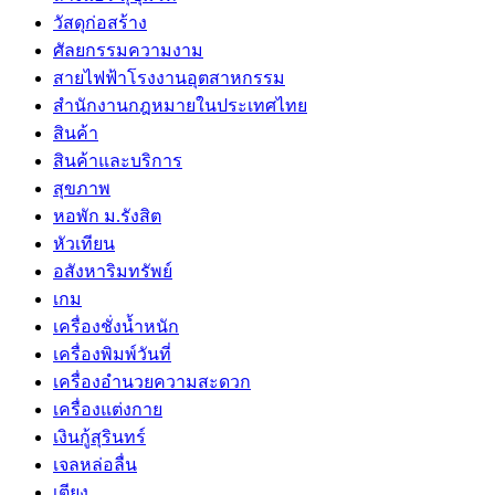
วัสดุก่อสร้าง
ศัลยกรรมความงาม
สายไฟฟ้าโรงงานอุตสาหกรรม
สำนักงานกฎหมายในประเทศไทย
สินค้า
สินค้าและบริการ
สุขภาพ
หอพัก ม.รังสิต
หัวเทียน
อสังหาริมทรัพย์
เกม
เครื่องชั่งน้ำหนัก
เครื่องพิมพ์วันที่
เครื่องอำนวยความสะดวก
เครื่องแต่งกาย
เงินกู้สุรินทร์
เจลหล่อลื่น
เตียง