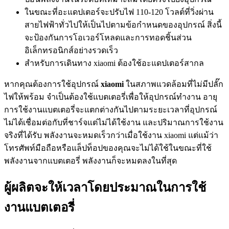
ในขณะที่อะแดปเตอร์จะปรับไฟ 110-120 โวลต์ที่วิ่งผ่าน
สายไฟฟ้าทั่วไปให้เป็นไปตามข้อกำหนดของอุปกรณ์ สิ่งนี้
จะป้องกันการโอเวอร์โหลดและการทอดชิ้นส่วน
อิเล็กทรอนิกส์อย่างรวดเร็ว
สำหรับการเดินทาง xiaomi ต้องใช้อะแดปเตอร์สากล
หากคุณต้องการใช้อุปกรณ์
xiaomi
ในสภาพแวดล้อมที่ไม่มีปลั๊ก
ไฟให้พร้อม จำเป็นต้องใช้แบตเตอรี่เพื่อให้อุปกรณ์ทำงาน อายุ
การใช้งานแบตเตอรี่จะแตกต่างกันไปตามระยะเวลาที่อุปกรณ์
ไม่ได้เชื่อมต่อกับที่ชาร์จแต่ไม่ได้ใช้งาน และปริมาณการใช้งาน
จริงที่ได้รับ พลังงานจะหมดเร็วกว่าเมื่อใช้งาน xiaomi แต่แม้ว่า
โทรศัพท์มือถือหรือแล็ปท็อปของคุณจะไม่ได้ใช้ในขณะที่ใช้
พลังงานจากแบตเตอรี่ พลังงานก็จะหมดลงในที่สุด
ผู้ผลิตจะให้เวลาโดยประมาณในการใช้
งานแบตเตอรี่