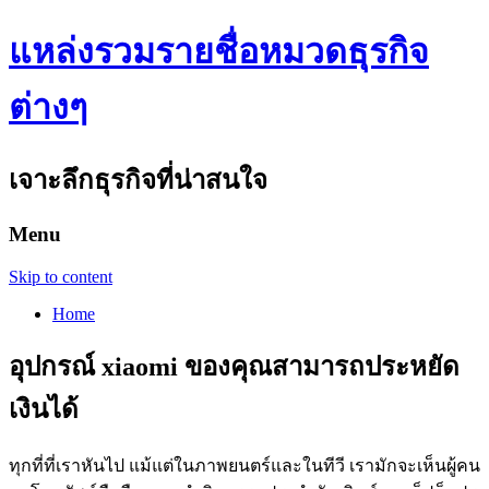
แหล่งรวมรายชื่อหมวดธุรกิจ
ต่างๆ
เจาะลึกธุรกิจที่น่าสนใจ
Menu
Skip to content
Home
อุปกรณ์ xiaomi ของคุณสามารถประหยัด
เงินได้
ทุกที่ที่เราหันไป แม้แต่ในภาพยนตร์และในทีวี เรามักจะเห็นผู้คน