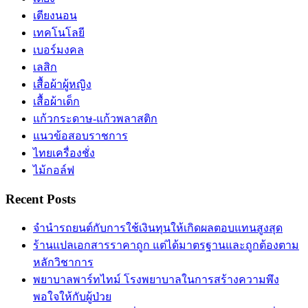
เตียงนอน
เทคโนโลยี
เบอร์มงคล
เลสิก
เสื้อผ้าผู้หญิง
เสื้อผ้าเด็ก
แก้วกระดาษ-แก้วพลาสติก
แนวข้อสอบราชการ
ไทยเครื่องชั่ง
ไม้กอล์ฟ
Recent Posts
จำนำรถยนต์กับการใช้เงินทุนให้เกิดผลตอบแทนสูงสุด
ร้านแปลเอกสารราคาถูก แต่ได้มาตรฐานและถูกต้องตาม
หลักวิชาการ
พยาบาลพาร์ทไทม์ โรงพยาบาลในการสร้างความพึง
พอใจให้กับผู้ป่วย