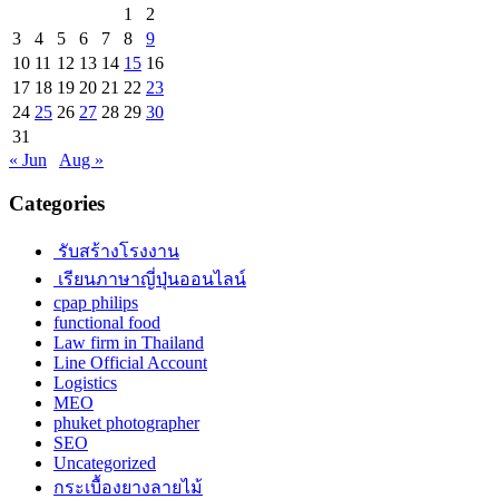
1
2
3
4
5
6
7
8
9
10
11
12
13
14
15
16
17
18
19
20
21
22
23
24
25
26
27
28
29
30
31
« Jun
Aug »
Categories
รับสร้างโรงงาน
เรียนภาษาญี่ปุ่นออนไลน์
cpap philips
functional food
Law firm in Thailand
Line Official Account
Logistics
MEO
phuket photographer
SEO
Uncategorized
กระเบื้องยางลายไม้