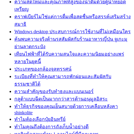
ความสดใหม่และคุณภาพที่สูงของน้ำดื่มด้วยตู้น้ำหยอด
เหรียญ
คราฟเบียร์ไม่ใช่แค่การดื่มเพื่อสดชื่นหรือสรรค์เสริมสร้าง
สมาธิ
Windows desktop ประสบการณ์การใช้งานที่ไม่เหมือนใคร
ค้นพบความจริงด้านรสสัมผัสกับร้านอาหารญี่ปุ่น จูเกะมุ
ย่านลาดกระบัง
เทียนไฟฟ้าที่ได้รับความสนใจและความนิยมอย่างแพร่
หลายในยุคนี้
ประเภทของกล้องจุลทรรศน์
ระเบียงที่ทำให้คุณสามารถพักผ่อนและสัมผัสกับ
ธรรมชาติได้
ความสำคัญของรับทำธงและแบนเนอร์
กลูต้าแบบฉีดเป็นมากกว่าสารต้านอนุมูลอิสระ
ทำให้ธุรกิจของคุณเย็นสบายด้วยการเคลือบหลังคา
shinkolite
ทำไมต้องเลือกปุ๋ยอินทรีย์
ทำไมคุณถึงต้องการถังเก็บน้ำอย่างดี