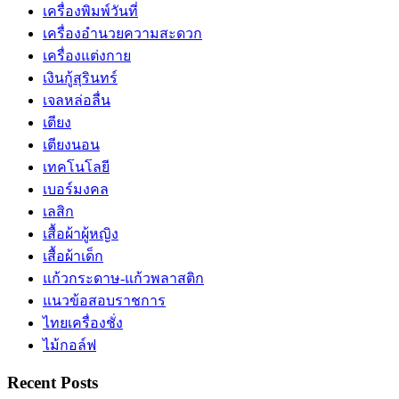
เครื่องพิมพ์วันที่
เครื่องอำนวยความสะดวก
เครื่องแต่งกาย
เงินกู้สุรินทร์
เจลหล่อลื่น
เตียง
เตียงนอน
เทคโนโลยี
เบอร์มงคล
เลสิก
เสื้อผ้าผู้หญิง
เสื้อผ้าเด็ก
แก้วกระดาษ-แก้วพลาสติก
แนวข้อสอบราชการ
ไทยเครื่องชั่ง
ไม้กอล์ฟ
Recent Posts