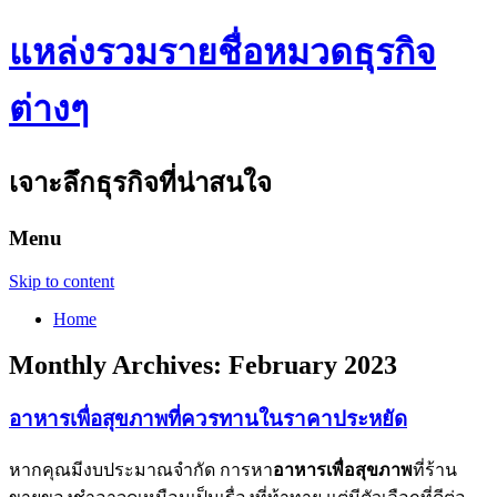
แหล่งรวมรายชื่อหมวดธุรกิจ
ต่างๆ
เจาะลึกธุรกิจที่น่าสนใจ
Menu
Skip to content
Home
Monthly Archives:
February 2023
อาหารเพื่อสุขภาพที่ควรทานในราคาประหยัด
หากคุณมีงบประมาณจำกัด การหา
อาหารเพื่อสุขภาพ
ที่ร้าน