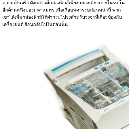
ความเป็นจริง ดังกล่าวมีกล่องฟิวส์เพียงกล่องเดียวภายในรถ ใน
อีกด้านหนึ่งของมหาสมุทร เมื่อเกือบทศวรรษก่อนหน้านี้ พวก
เขาได้เพิ่มกล่องฟิวส์ใต้ฝากระโปรงสำหรับวงจรที่เกี่ยวข้องกับ
เครื่องยนต์ ย้อนกลับไปในตอนนั้น