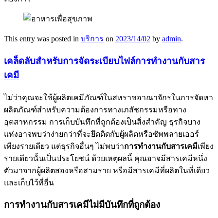
This entry was posted in
บริการ
on
2023/14/02
by
admin
.
เคล็ดลับสำหรับการจัดระเบียบไฟล์การทำงานกับสาร
เคมี
ไม่ว่าคุณจะใช้ผู้ผลิตเคมีภัณฑ์ในสหราชอาณาจักรในการจัดหา
ผลิตภัณฑ์สำหรับความต้องการทางเภสัชกรรมหรือทาง
อุตสาหกรรม การเก็บบันทึกที่ถูกต้องเป็นสิ่งสำคัญ ธุรกิจบาง
แห่งอาจพบว่าง่ายกว่าที่จะยึดติดกับผู้ผลิตหรือซัพพลายเออร์
เพียงรายเดียว แต่ธุรกิจอื่นๆ ไม่พบว่า
การทำงานกับสารเคมี
เพียง
รายเดียวนั้นเป็นประโยชน์ ด้วยเหตุผลนี้ คุณอาจมีสารเคมีหนึ่ง
ตัวมาจากผู้ผลิตสองหรือสามราย หรือมีสารเคมีที่ผลิตในที่เดียว
และเก็บไว้ที่อื่น
การทำงานกับสารเคมีไม่มีบันทึกที่ถูกต้อง