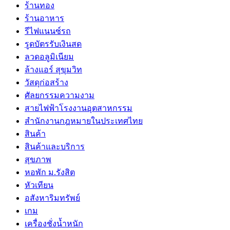
ร้านทอง
ร้านอาหาร
รีไฟแนนซ์รถ
รูดบัตรรับเงินสด
ลวดอลูมิเนียม
ล้างแอร์ สุขุมวิท
วัสดุก่อสร้าง
ศัลยกรรมความงาม
สายไฟฟ้าโรงงานอุตสาหกรรม
สำนักงานกฎหมายในประเทศไทย
สินค้า
สินค้าและบริการ
สุขภาพ
หอพัก ม.รังสิต
หัวเทียน
อสังหาริมทรัพย์
เกม
เครื่องชั่งน้ำหนัก